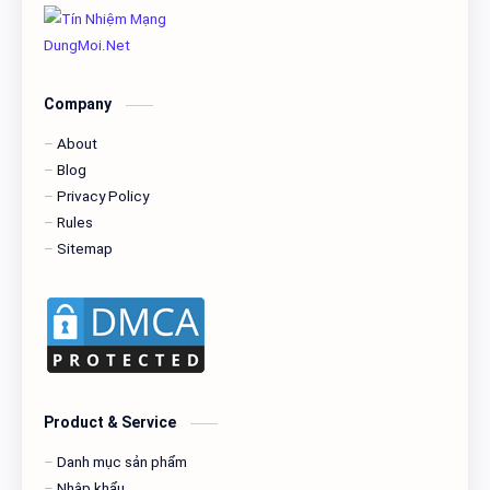
Company
About
Blog
Privacy Policy
Rules
Sitemap
Product & Service
Danh mục sản phẩm
Nhập khẩu