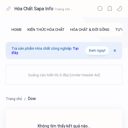
Hóa Chất Sapa Info
Tra sản phẩm Hóa chất công nghiệp
Tại
Xem ngay!
đây
Dow
Không tìm thấy kết quả nào...