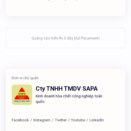
Cty TNHH TMDV SAPA
Kinh doanh hóa chất công nghiệp toàn
quốc.