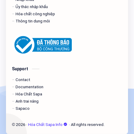
Ủy thác nhập khẩu
Hóa chất công nghiệp
Thông tin dung môi
Support
Contact
Documentation
Hóa Chất Sapa
Anh trai nắng
Sapaco
2026
‧
Hóa Chất Sapa Info
‧ All rights reserved.
©