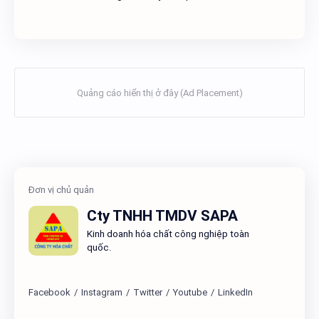
Cty TNHH TMDV SAPA
Kinh doanh hóa chất công nghiệp toàn
quốc.