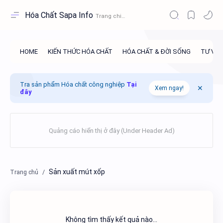
Hóa Chất Sapa Info
Tra sản phẩm Hóa chất công nghiệp
Tại
Xem ngay!
đây
Sản xuất mút xốp
Không tìm thấy kết quả nào...