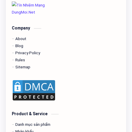
Company
About
Blog
Privacy Policy
Rules
Sitemap
Product & Service
Danh mục sản phẩm
Nhập khẩu