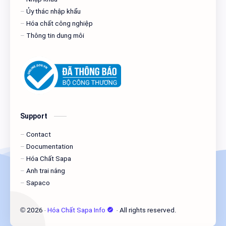
Ủy thác nhập khẩu
Hóa chất công nghiệp
Thông tin dung môi
Support
Contact
Documentation
Hóa Chất Sapa
Anh trai nắng
Sapaco
2026
‧
Hóa Chất Sapa Info
‧ All rights reserved.
©