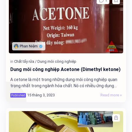
Dung môi công nghiệp Acetone (Dimethyl ketone)
A cetone là một trong những dung môi công nghiệp quan
trọng nhất trong ngành hóa chất. Nó có nhiều ứng dụng
trong sản xuất các sản phẩm như sơn, nhựa…