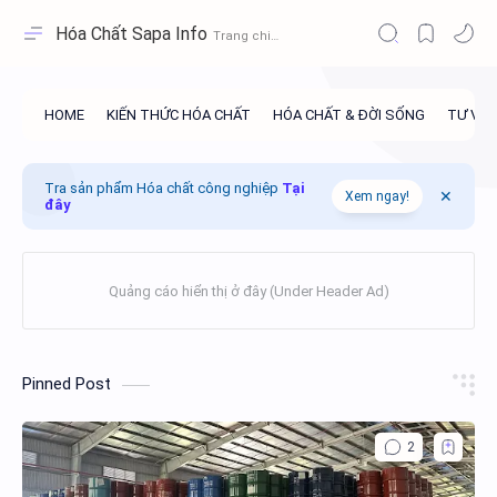
Hóa Chất Sapa Info
Tra sản phẩm Hóa chất công nghiệp
Tại
Xem ngay!
đây
Pinned Post