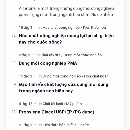
A cetone là một trong những dung môi công nghiệp
quan trọng nhất trong ngành hóa chất. Nó có nhiều
ứng dụng trong sản xuất các sản phẩm như sơn,
nhựa…
Hóa chất công nghiệp mang lại lợi ích gì hiện
nay cho cuộc sống?
Dung môi công nghiệp PMA
Đặc tính về chất lượng của dung môi dùng
trong ngành sơn hiện nay
Propylene Glycol USP/EP (PG dược)