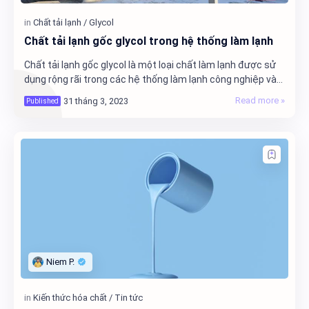
Chất tải lạnh gốc glycol trong hệ thống làm lạnh
Chất tải lạnh gốc glycol là một loại chất làm lạnh được sử
dụng rộng rãi trong các hệ thống làm lạnh công nghiệp và
thương mại. Chúng thường được sử…