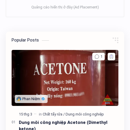
Popular Posts
Dung môi công nghiệp Acetone (Dimethyl
ketone)