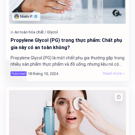
Propylene Glycol (PG) trong thực phẩm: Chất phụ
gia này có an toàn không?
Propylene Glycol (PG) là một chất phụ gia thường gặp trong
nhiều sản phẩm thực phẩm và đồ uống, nhưng liệu nó có
an toàn cho sức khỏe? Hãy cùng tìm …