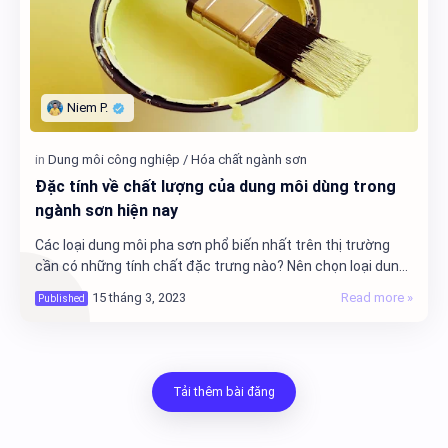
Đặc tính về chất lượng của dung môi dùng trong
ngành sơn hiện nay
Các loại dung môi pha sơn phổ biến nhất trên thị trường
cần có những tính chất đặc trưng nào? Nên chọn loại dung
môi nào là thích hợp nhất? Đâu là cá…