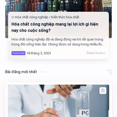
Hóa chất công nghiệp mang lại lợi ích gì hiện
nay cho cuộc sống?
Hóa chất công nghiệp đã và đang đóng vai trò rất quan trọng
trong đời sống hiện đại. Chúng được sử dụng trong nhiều lĩnh
vực khác nhau như y tế, nông…
Bài đăng mới nhất