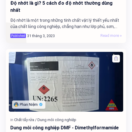
Độ nhớt là gì? 5 cách đo độ nhớt thường dùng
nhất
Độ nhớt là một trong những tính chất vật lý thiết yếu nhất
của chất lỏng công nghiệp, chẳng hạn như lớp phủ, sơn,
dung môi và chất kết dính.
Dung môi công nghiệp DMF - Dimethylformamide