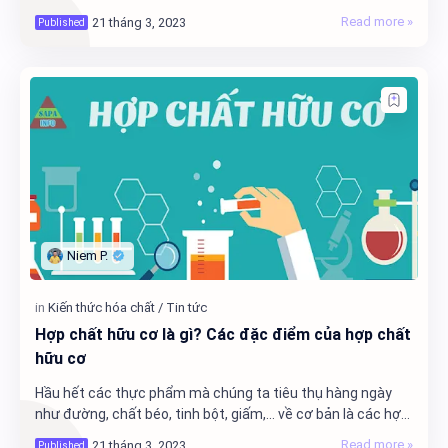
phẩm hóa chất công nghiệp và sản phẩm tiêu…
Hợp chất hữu cơ là gì? Các đặc điểm của hợp chất
hữu cơ
Hầu hết các thực phẩm mà chúng ta tiêu thụ hàng ngày
như đường, chất béo, tinh bột, giấm,… về cơ bản là các hợp
chất hữu cơ.