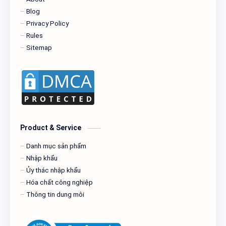
Blog
Privacy Policy
Rules
Sitemap
Product & Service
Danh mục sản phẩm
Nhập khẩu
Ủy thác nhập khẩu
Hóa chất công nghiệp
Thông tin dung môi