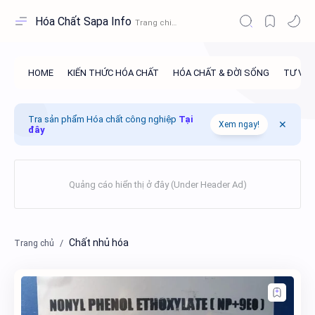
Hóa Chất Sapa Info
Tra sản phẩm Hóa chất công nghiệp
Tại
Xem ngay!
đây
Chất nhủ hóa