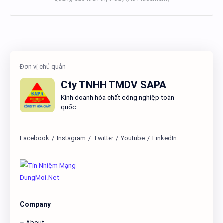
Cty TNHH TMDV SAPA
Kinh doanh hóa chất công nghiệp toàn
quốc.
Company
About