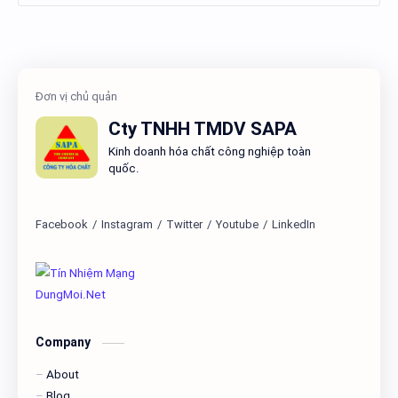
Cty TNHH TMDV SAPA
Kinh doanh hóa chất công nghiệp toàn
quốc.
Company
About
Blog