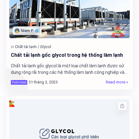
Chất tải lạnh gốc glycol trong hệ thống làm lạnh
Chất tải lạnh gốc glycol là một loại chất làm lạnh được sử
dụng rộng rãi trong các hệ thống làm lạnh công nghiệp và
thương mại. Chúng thường được sử…