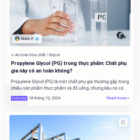
Propylene Glycol (PG) trong thực phẩm: Chất phụ
gia này có an toàn không?
Propylene Glycol (PG) là một chất phụ gia thường gặp trong
nhiều sản phẩm thực phẩm và đồ uống, nhưng liệu nó có
an toàn cho sức khỏe? Hãy cùng tìm …