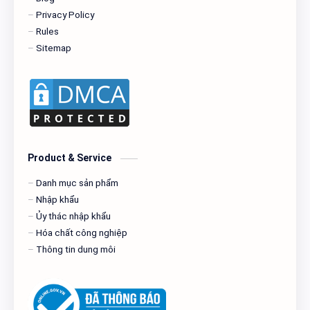
Privacy Policy
Rules
Sitemap
Product & Service
Danh mục sản phẩm
Nhập khẩu
Ủy thác nhập khẩu
Hóa chất công nghiệp
Thông tin dung môi