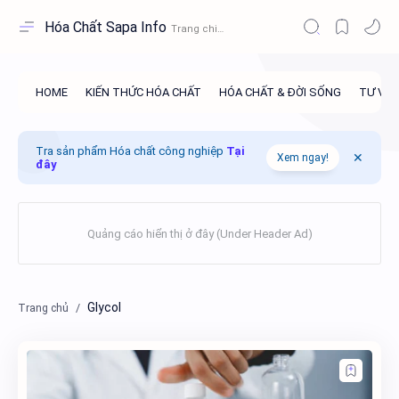
Hóa Chất Sapa Info
Tra sản phẩm Hóa chất công nghiệp
Tại
Xem ngay!
đây
Glycol