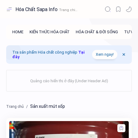
Hóa Chất Sapa Info
Tra sản phẩm Hóa chất công nghiệp
Tại
Xem ngay!
đây
Sản xuất mút xốp