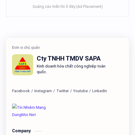
Cty TNHH TMDV SAPA
Kinh doanh hóa chất công nghiệp toàn
quốc.
Company