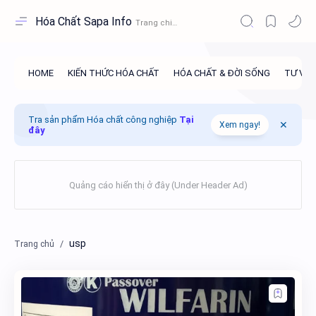
Hóa Chất Sapa Info
Tra sản phẩm Hóa chất công nghiệp
Tại
Xem ngay!
đây
usp