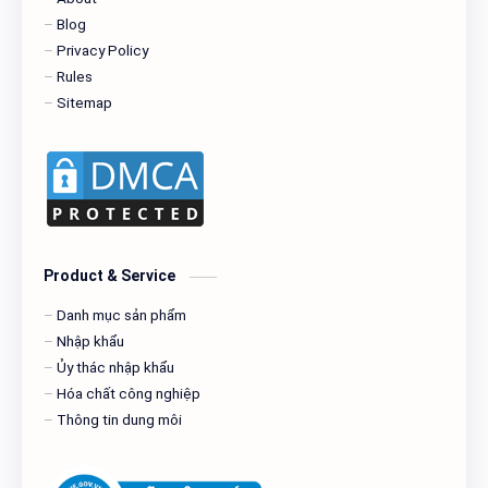
Blog
Privacy Policy
Rules
Sitemap
Product & Service
Danh mục sản phẩm
Nhập khẩu
Ủy thác nhập khẩu
Hóa chất công nghiệp
Thông tin dung môi