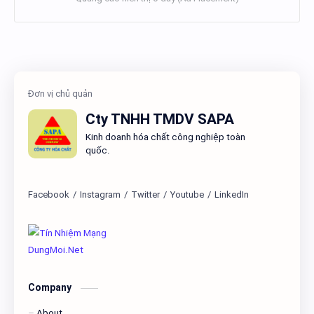
Cty TNHH TMDV SAPA
Kinh doanh hóa chất công nghiệp toàn
quốc.
Company
About